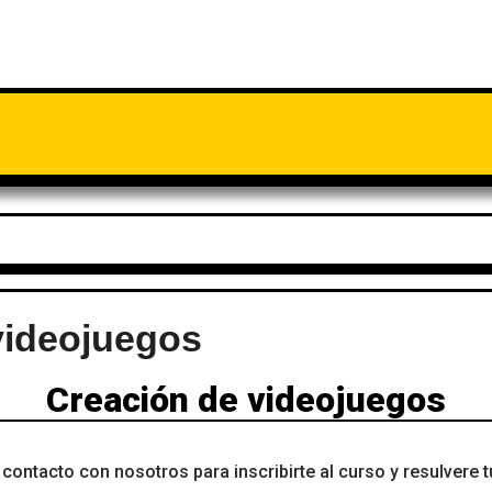
videojuegos
Creación de videojuegos
contacto con nosotros para inscribirte al curso y resulvere 