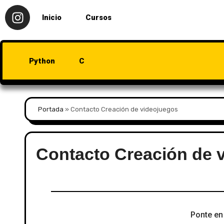
Inicio
Cursos
Python
C
Portada
»
Contacto Creación de videojuegos
Contacto Creación de 
Ponte en 