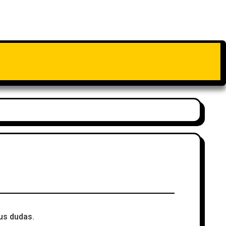
tus dudas.