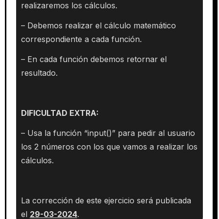
realizaremos los cálculos.
– Debemos realizar el cálculo matemático
correspondiente a cada función.
– En cada función debemos retornar el
resultado.
DIFICULTAD EXTRA:
– Usa la función “input()” para pedir al usuario
los 2 números con los que vamos a realizar los
cálculos.
La corrección de este ejercicio será publicada
el
29
-03-2024
.