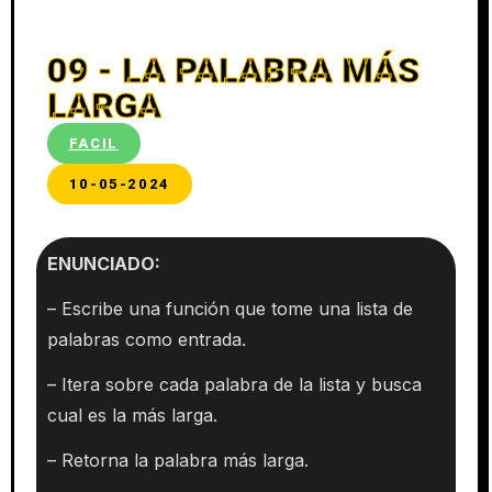
09 - LA PALABRA MÁS
LARGA
FACIL
10-05-2024
ENUNCIADO:
– Escribe una función que tome una lista de
palabras como entrada.
– Itera sobre cada palabra de la lista y busca
cual es la más larga.
– Retorna la palabra más larga.