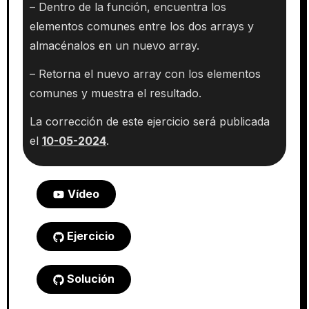
– Dentro de la función, encuentra los
elementos comunes entre los dos arrays y
almacénalos en un nuevo array.
– Retorna el nuevo array con los elementos
comunes y muestra el resultado.
La corrección de este ejercicio será publicada
el
10
-05-2024
.
Vídeo
Ejercicio
Solución