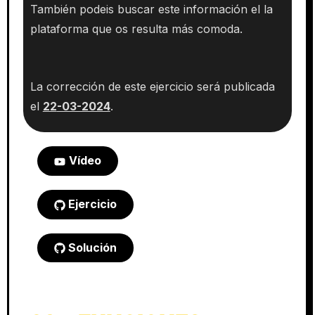
También podeis buscar este información el la
plataforma que os resulta más comoda.
La corrección de este ejercicio será publicada
el
22
-03-2024
.
Vídeo
Ejercicio
Solución