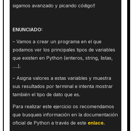
sigamos avanzado y picando código!!
ENUNCIADO:
– Vamos a crear un programa en el que
podamos ver los principales tipos de variables
que existen en Python (enteros, string, listas,
….).
– Asigna valores a estas variables y muestra
sus resultados por terminal e intenta mostrar
también el tipo de dato que es.
Para realizar este ejercicio os recomendamos
que busqueis información en la documentación
oficial de Python a través de este
enlace
.