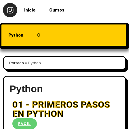
Inicio
Cursos
Python
C
Portada
»
Python
Python
01 - PRIMEROS PASOS
EN PYTHON
FACIL