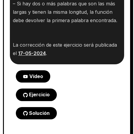
– Si hay dos o más palabras que son las más
largas y tienen la misma longitud, la función
debe devolver la primera palabra encontrada.
La corrección de este ejercicio será publicada
el
17-05-2024
.
Vídeo
Ejercicio
Solución