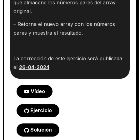
que almacene los números pares del array
original.
– Retorna el nuevo array con los números
pares y muestra el resultado.
La corrección de este ejercicio será publicada
el
26
-04-2024
.
Vídeo
Ejercicio
Solución