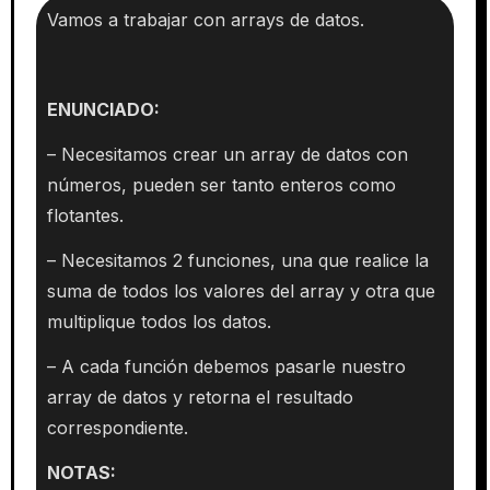
Vamos a trabajar con arrays de datos.
ENUNCIADO:
– Necesitamos crear un array de datos con
números, pueden ser tanto enteros como
flotantes.
– Necesitamos 2 funciones, una que realice la
suma de todos los valores del array y otra que
multiplique todos los datos.
– A cada función debemos pasarle nuestro
array de datos y retorna el resultado
correspondiente.
NOTAS: