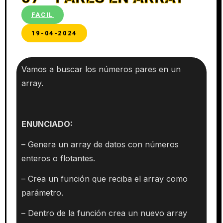
FACIL
19-04-2024
Vamos a buscar los números pares en un
array.
ENUNCIADO:
– Genera un array de datos con números
enteros o flotantes.
– Crea un función que reciba el array como
parámetro.
– Dentro de la función crea un nuevo array