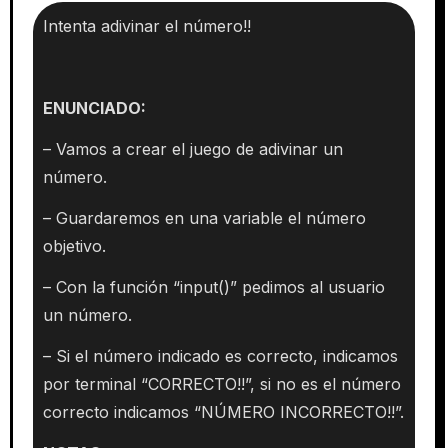
Intenta adivinar el número!!
ENUNCIADO:
– Vamos a crear el juego de adivinar un
número.
– Guardaremos en una variable el número
objetivo.
– Con la función “input()” pedimos al usuario
un número.
– Si el número indicado es correcto, indicamos
por terminal “CORRECTO!!”, si no es el número
correcto indicamos “NÚMERO INCORRECTO!!”.