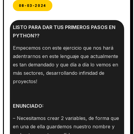
08-03-2024
LISTO PARA DAR TUS PRIMEROS PASOS EN
PYTHON??
Empecemos con este ejercicio que nos hará
adentrarnos en este lenguaje que actualmente
es tan demandado y que día a día lo vemos en
más sectores, desarrollando infinidad de
proyectos!
ENUNCIADO:
– Necesitamos crear 2 variables, de forma que
en una de ella guardemos nuestro nombre y