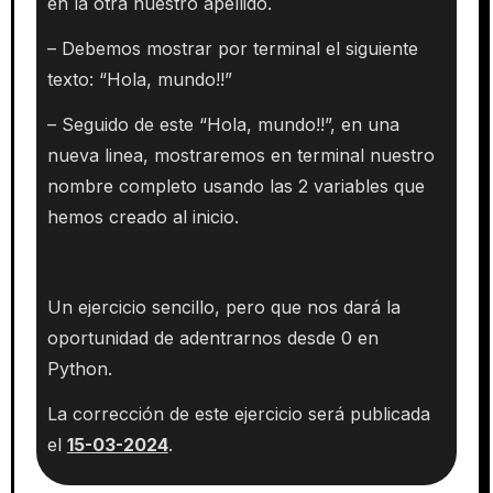
en la otra nuestro apellido.
– Debemos mostrar por terminal el siguiente
texto: “Hola, mundo!!”
– Seguido de este “Hola, mundo!!”, en una
nueva linea, mostraremos en terminal nuestro
nombre completo usando las 2 variables que
hemos creado al inicio.
Un ejercicio sencillo, pero que nos dará la
oportunidad de adentrarnos desde 0 en
Python.
La corrección de este ejercicio será publicada
el
15-03-2024
.